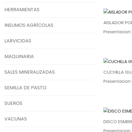
HERRAMIENTAS
AISLADOR PO
INSUMOS AGRÍCOLAS
Presentacion:
LARVICIDAS
MAQUINARIA
SALES MINERALIZADAS
CUCHILLA G
Presentacion:
SEMILLA DE PASTO
SUEROS
VACUNAS
DISCO ESMERI
Presentacion: