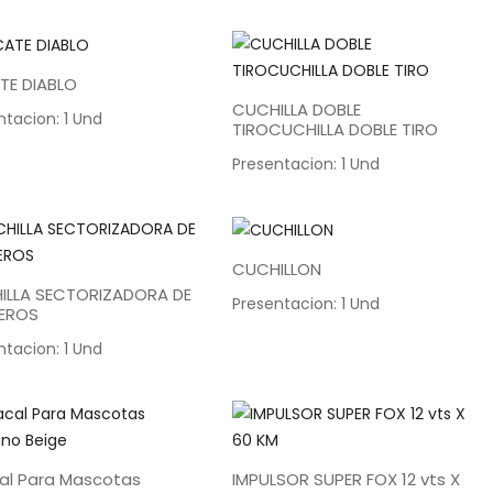
TE DIABLO
CUCHILLA DOBLE
ntacion: 1 Und
TIROCUCHILLA DOBLE TIRO
Presentacion: 1 Und
CUCHILLON
ILLA SECTORIZADORA DE
Presentacion: 1 Und
EROS
ntacion: 1 Und
al Para Mascotas
IMPULSOR SUPER FOX 12 vts X