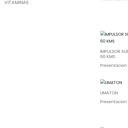
VITAMINAS
IMPULSOR SUP
60 KMS
Presentacion:
LIMATON
Presentacion: