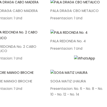
 DRAGA CABO MADERA
PALA DRAGA CBO METALICO
ntacion: 1 Und
Presentacion: 1 Und
PALA REDONDA No. 4
 REDONDA No. 2 CABO
Presentacion: 1 Und
LICO
ntacion: 1 Und
RE MANGO BROCHE
SOGA MATIZ LHAURA
ntacion: 1 Und
Presentacion: No. 6 - No. 8 - No.
10 - No. 12 - No. 14