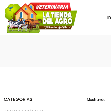
I
CATEGORIAS
Mostrando