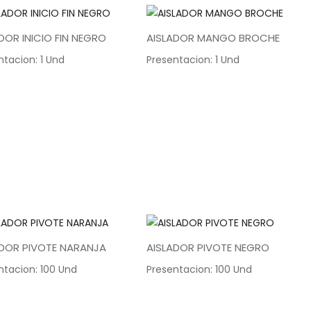
DOR INICIO FIN NEGRO
AISLADOR MANGO BROCHE
ntacion: 1 Und
Presentacion: 1 Und
ADOR PIVOTE NARANJA
AISLADOR PIVOTE NEGRO
ntacion: 100 Und
Presentacion: 100 Und