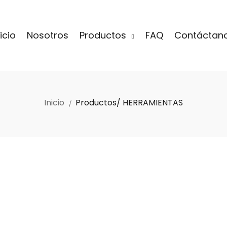
nicio
Nosotros
Productos
FAQ
Contáctan
Inicio
Productos/ HERRAMIENTAS