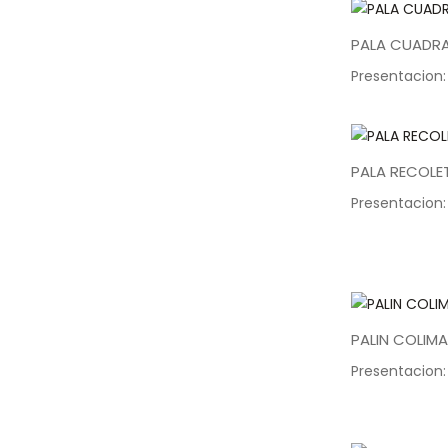
PALA CUADRA
Presentacion:
PALA RECOLE
Presentacion:
PALIN COLIMA
Presentacion: