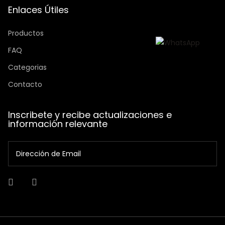
Enlaces Útiles
Productos
FAQ
Categorias
Contacto
Inscribete y recibe actualizaciones e
información relevante