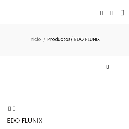
Inicio
Productos/ EDO FLUNIX
EDO FLUNIX